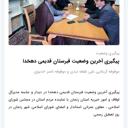
پیگیری وضعیت
پیگیری آخرین وضعیت قبرستان قدیمی دهخدا
موقوفه کربلایی علی نقطه بندی و موقوفه ناصر خدیوی
پیگیری آخرین وضعیت قبرستان قدیمی دهخدا در دیدار و جلسه مدیرکل
اوقاف و امور خیریه استان زنجان با نماینده مردم استان در مجلس شورای
اسلامی ، معاون عمرانی استاندار و اعضای شورای اسلامی شهر زنجان در
روز تعطیل رسمی