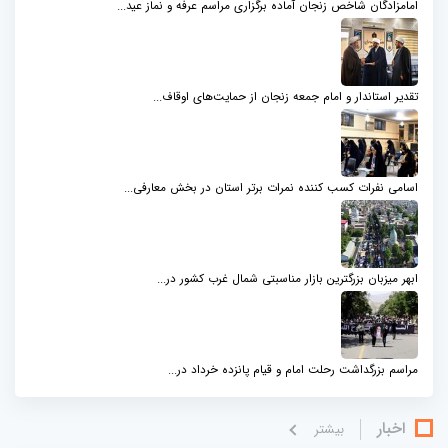
امامزادگان شاخص زنجان آماده برگزاری مراسم عرفه و نماز عید...
تقدیر استاندار و امام جمعه زنجان از حمایت‌های اوقاف...
اسامی نفرات کسب کننده نمرات برتر استان در بخش معارفی...
ابهر میزبان بزرگترین بازار مناسبتی شمال‌ غرب کشور در...
مراسم بزرگداشت رحلت امام و قیام پانزده خرداد در...
اخبار
بيشتر