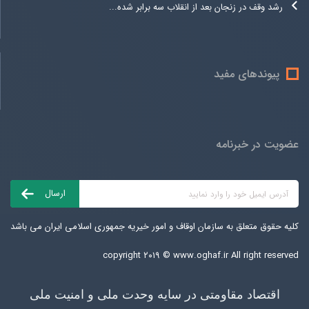
رشد وقف در زنجان بعد از انقلاب سه برابر شده...
پیوندهای مفید
عضویت در خبرنامه
کلیه حقوق متعلق به سازمان اوقاف و امور خیریه جمهوری اسلامی ایران می باشد
copyright ۲۰۱۹ ©
www.oghaf.ir
All right reserved
اقتصاد مقاومتی در سایه وحدت ملی و امنیت ملی