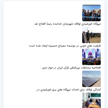
نیروگاه خورشیدی اوقاف شهرستان خدابنده رسماً افتتاح شد
ظرفیت های خوبی در موسسه مصباح حسینیه ایجاد شده است
افتتاحیه مسابقات بین‌المللی قرآن ایران در جوار حرم...
آمادگی اوقاف برای احداث نیروگاه های برق خورشیدی در...