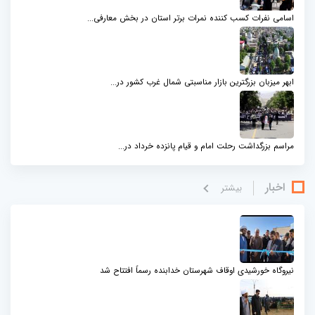
اسامی نفرات کسب کننده نمرات برتر استان در بخش معارفی...
ابهر میزبان بزرگترین بازار مناسبتی شمال‌ غرب کشور در...
مراسم بزرگداشت رحلت امام و قیام پانزده خرداد در...
اخبار
بيشتر
نیروگاه خورشیدی اوقاف شهرستان خدابنده رسماً افتتاح شد