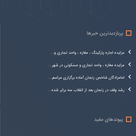
پربازدیدترین خبرها
مزایده اجاره پارکینگ ، مغازه ، واحد تجاری و...
مزایده مغازه ، واحد تجاری و مسکونی در شهر...
امامزادگان شاخص زنجان آماده برگزاری مراسم...
رشد وقف در زنجان بعد از انقلاب سه برابر شده...
پیوندهای مفید