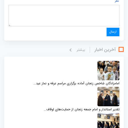
نظر
آخرین اخبار
بيشتر
امامزادگان شاخص زنجان آماده برگزاری مراسم عرفه و نماز عید...
تقدیر استاندار و امام جمعه زنجان از حمایت‌های اوقاف...