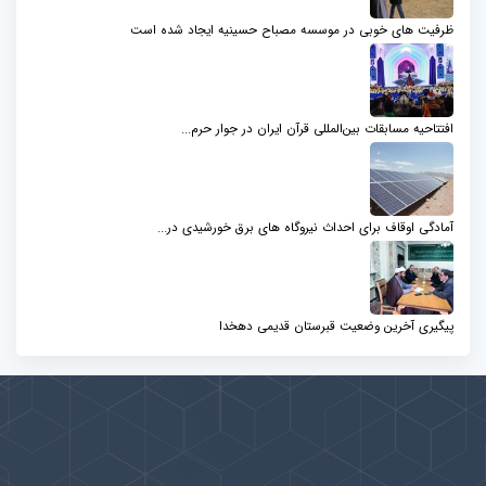
ظرفیت های خوبی در موسسه مصباح حسینیه ایجاد شده است
افتتاحیه مسابقات بین‌المللی قرآن ایران در جوار حرم...
آمادگی اوقاف برای احداث نیروگاه های برق خورشیدی در...
پیگیری آخرین وضعیت قبرستان قدیمی دهخدا
پیوندها
بيشتر