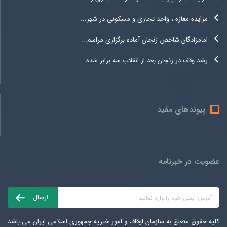
مزایده مغازه ، واحد تجاری و مسکونی در شهر...
امامزادگان شاخص زنجان آماده برگزاری مراسم...
رشد وقف در زنجان بعد از انقلاب سه برابر شده...
پیوندهای مفید
عضویت در خبرنامه
کلیه حقوق متعلق به سازمان اوقاف و امور خیریه جمهوری اسلامی ایران می باشد