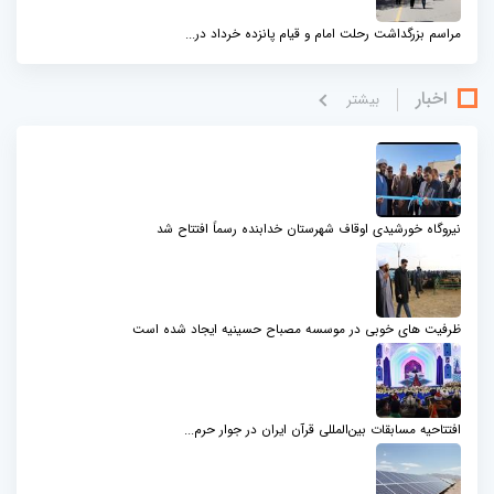
مراسم بزرگداشت رحلت امام و قیام پانزده خرداد در...
اخبار
بيشتر
نیروگاه خورشیدی اوقاف شهرستان خدابنده رسماً افتتاح شد
ظرفیت های خوبی در موسسه مصباح حسینیه ایجاد شده است
افتتاحیه مسابقات بین‌المللی قرآن ایران در جوار حرم...