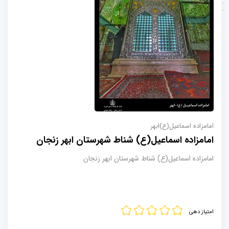
امامزاده اسماعیل(ع)ابهر
امامزاده اسماعیل(ع) شناط شهرستان ابهر زنجان
امامزاده اسماعیل(ع) شناط شهرستان ابهر زنجان
امتیاز دهی