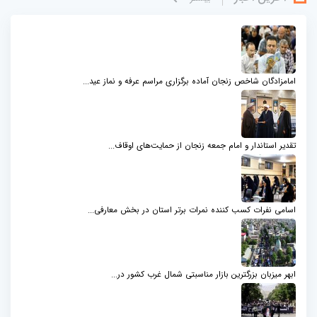
امامزادگان شاخص زنجان آماده برگزاری مراسم عرفه و نماز عید...
تقدیر استاندار و امام جمعه زنجان از حمایت‌های اوقاف...
اسامی نفرات کسب کننده نمرات برتر استان در بخش معارفی...
ابهر میزبان بزرگترین بازار مناسبتی شمال‌ غرب کشور در...