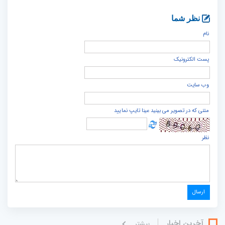
نظر شما
نام
پست الكترونيک
وب سایت
متنی که در تصویر می بینید عینا تایپ نمایید
نظر
آخرین اخبار
بيشتر