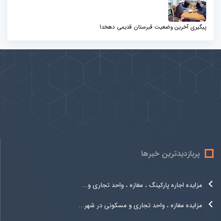
پیگیری آخرین وضعیت قبرستان قدیمی دهخدا
پیوندها
بيشتر
پربازدیدترین خبرها
مزایده اجاره پارکینگ ، مغازه ، واحد تجاری و...
مزایده مغازه ، واحد تجاری و مسکونی در شهر...