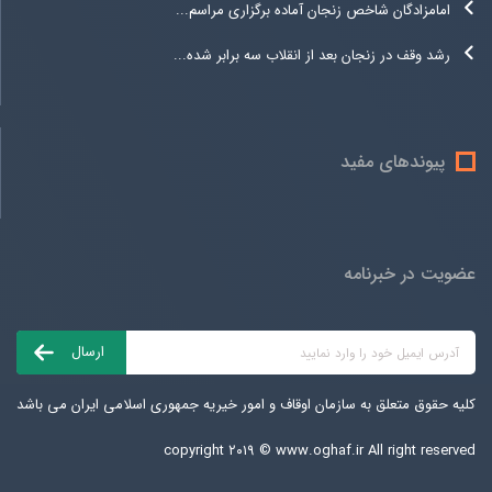
امامزادگان شاخص زنجان آماده برگزاری مراسم...
رشد وقف در زنجان بعد از انقلاب سه برابر شده...
پیوندهای مفید
عضویت در خبرنامه
کلیه حقوق متعلق به سازمان اوقاف و امور خیریه جمهوری اسلامی ایران می باشد
copyright ۲۰۱۹ ©
www.oghaf.ir
All right reserved