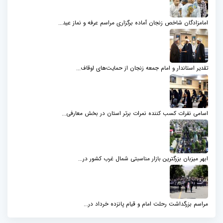
امامزادگان شاخص زنجان آماده برگزاری مراسم عرفه و نماز عید...
تقدیر استاندار و امام جمعه زنجان از حمایت‌های اوقاف...
اسامی نفرات کسب کننده نمرات برتر استان در بخش معارفی...
ابهر میزبان بزرگترین بازار مناسبتی شمال‌ غرب کشور در...
مراسم بزرگداشت رحلت امام و قیام پانزده خرداد در...