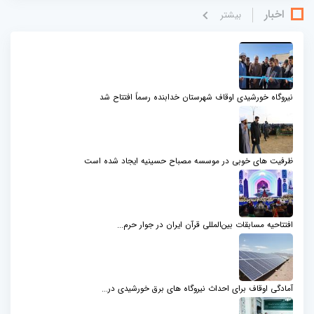
اخبار
بيشتر
نیروگاه خورشیدی اوقاف شهرستان خدابنده رسماً افتتاح شد
ظرفیت های خوبی در موسسه مصباح حسینیه ایجاد شده است
افتتاحیه مسابقات بین‌المللی قرآن ایران در جوار حرم...
آمادگی اوقاف برای احداث نیروگاه های برق خورشیدی در...