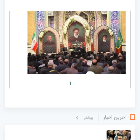
1
آخرین اخبار
بيشتر