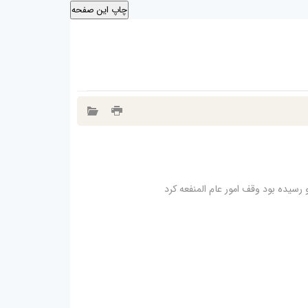
رسیده بود وقف امور عام المنفعه کرد