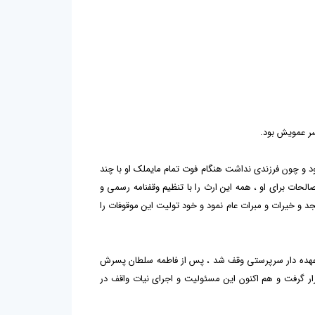
پسر عمویش بود.
ود و چون فرزندی نداشت هنگام فوت تمام مایملک او با چند
الحات برای او ، همه این ارث را با تنظیم وقفنامه رسمی و
جد و خیرات و مبرات عام نمود و خود تولیت این موقوفات را
 عهده دار سرپرستی وقف شد ، پس از فاطمه سلطان پسرش
ار گرفت و هم اکنون این مسئولیت و اجرای نیات واقف در