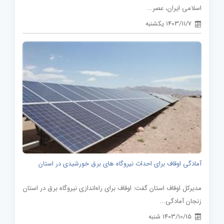
اسلامی ایران، عصر...
1403/11/7 یکشنبه
آمادگی اوقاف برای احداث نیروگاه های برق خورشیدی در استان
مدیرکل اوقاف استان گفت: اوقاف برای راه‌اندازی نیروگاه برق در استان
زنجان آمادگی...
1403/10/15 شنبه