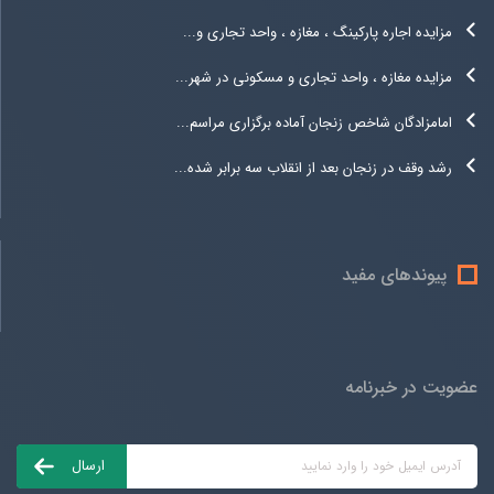
مزایده اجاره پارکینگ ، مغازه ، واحد تجاری و...
مزایده مغازه ، واحد تجاری و مسکونی در شهر...
امامزادگان شاخص زنجان آماده برگزاری مراسم...
رشد وقف در زنجان بعد از انقلاب سه برابر شده...
پیوندهای مفید
عضویت در خبرنامه