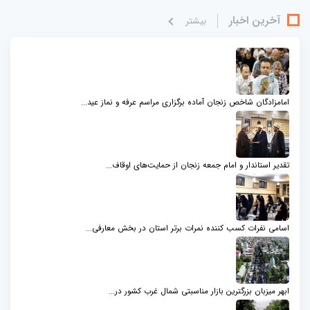
آخرین اخبار
بيشتر
امامزادگان شاخص زنجان آماده برگزاری مراسم عرفه و نماز عید...
تقدیر استاندار و امام جمعه زنجان از حمایت‌های اوقاف...
اسامی نفرات کسب کننده نمرات برتر استان در بخش معارفی...
ابهر میزبان بزرگترین بازار مناسبتی شمال‌ غرب کشور در...