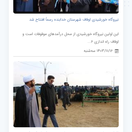
نیروگاه خورشیدی اوقاف شهرستان خدابنده رسماً افتتاح شد
این اولین نیروگاه خورشیدی از محل درآمدهای موقوفات است و
اوقاف راه اندازی 6...
1403/11/16 سه‌شنبه