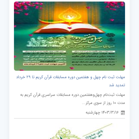
مهلت ثبت نام چهل و هفتمین دوره مسابقات قرآن کریم تا ۲۹ خرداد
تمدید شد
مهلت ثبت‌نام چهل‌وهفتمین دوره مسابقات سراسری قرآن کریم به
مدت ۱۰ روز از سوی مرکز...
1403/3/16 چهارشنبه