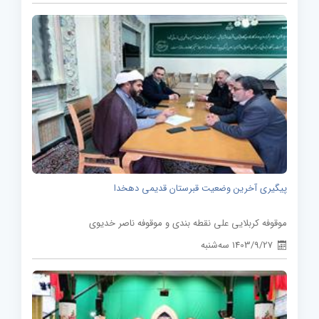
پیگیری آخرین وضعیت قبرستان قدیمی دهخدا
موقوفه کربلایی علی نقطه بندی و موقوفه ناصر خدیوی
1403/9/27 سه‌شنبه