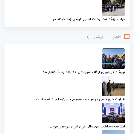
مراسم بزرگداشت رحلت امام و قیام پانزده خرداد در...
اخبار
بيشتر
نیروگاه خورشیدی اوقاف شهرستان خدابنده رسماً افتتاح شد
ظرفیت های خوبی در موسسه مصباح حسینیه ایجاد شده است
افتتاحیه مسابقات بین‌المللی قرآن ایران در جوار حرم...