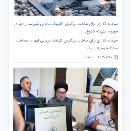
سرمایه گذاری برای ساخت بزرگترین کلینیک درمانی شهرستان ابهر در
موقوفه متروکه شروع...
سرمایه گذاری برای ساخت بزرگترین کلینیک درمانی ابهر به مساحت
2800 مترمربع از یک...
1403/7/10 سه‌شنبه