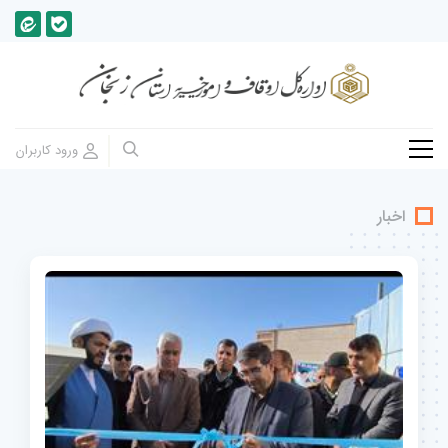
اخبار