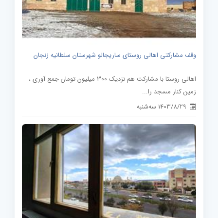
وقف مشارکتی اهالی روستای ساریجالو شهرستان سلطانیه زنجان
اهالی روستا با مشارکت هم نزدیک 300 میلیون تومان جمع آوری ،
زمین کنار مسجد را...
1403/8/29 سه‌شنبه