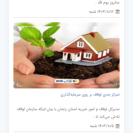
سالروز یوم الله...
1403/8/12 شنبه
تمرکز جدی اوقاف بر روی سرمایه‌گذاری
مدیرکل اوقاف و امور خیریه استان زنجان با بیان اینکه سازمان اوقاف
تلاش می‌کند تا...
1403/8/5 شنبه