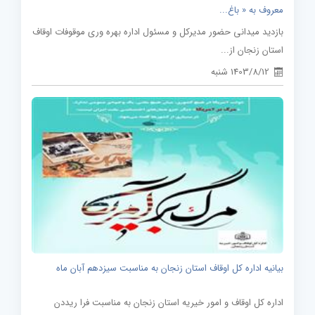
معروف به « باغ...
بازدید میدانی حضور مدیرکل و مسئول اداره بهره وری موقوفات اوقاف
استان زنجان از...
1403/8/12 شنبه
بیانیه اداره کل اوقاف استان زنجان به مناسبت سیزدهم آبان ماه
اداره کل اوقاف و امور خیریه استان زنجان به مناسبت فرا ریددن