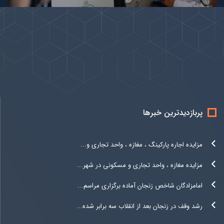
پربازدیدترین خبرها
مزایده اجاره پارکینگ ، مغازه ، واحد تجاری و...
مزایده مغازه ، واحد تجاری و مسکونی در شهر...
امامزادگان شاخص زنجان آماده برگزاری مراسم...
رشد وقف در زنجان بعد از انقلاب سه برابر شده...