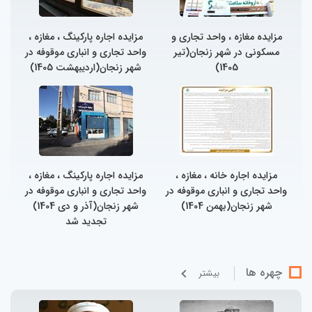
مزایده مغازه ، واحد تجاری و
مزایده اجاره پارکینگ ، مغازه ،
مسکونی در شهر زنجان(تیر
واحد تجاری و انباری موقوفه در
1405)
شهر زنجان(اردیبهشت 1405)
مزایده اجاره خانه ، مغازه ،
مزایده اجاره پارکینگ ، مغازه ،
واحد تجاری و انباری موقوفه در
واحد تجاری و انباری موقوفه در
شهر زنجان(بهمن 1404)
شهر زنجان(آذر و دی 1404)
تجدید شد
چهره ها
بيشتر