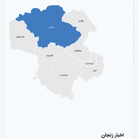
اخبار زنجان