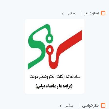
اسلاید بنر
بيشتر
نظرخواهی
بيشتر