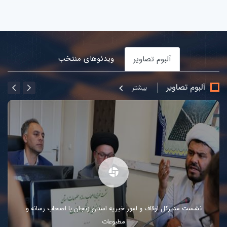
ویدئوهای منتخب
آلبوم تصاویر
آلبوم تصاویر
بيشتر
نشست مدیرکل اوقاف و امور خیریه استان زنجان با اصحاب رسانه و
مطبوعات