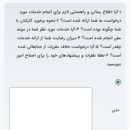
1-آیا اطلاع رسانی و راهنمایی لازم برای انجام خدمات مورد
درخواست به شما ارائه شده است؟ 2-نحوه برخورد کارکنان با
شما چگونه بوده است؟ 3-آیا خدمات مورد نظر شما در موعد
مقرر انجام شده است؟ 4-میزان رضایت شما از ارائه خدمات
چقدر است؟ 5-آیا درخواست خلاف مقررات از جنابعالی شده
است؟ 6-لطفا نظرات و پیشنهادهای خود را برای اصلاح امور
بنویسید.
متن