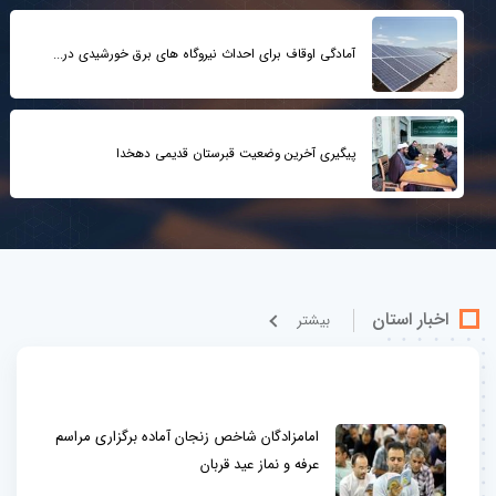
آمادگی اوقاف برای احداث نیروگاه های برق خورشیدی در...
پیگیری آخرین وضعیت قبرستان قدیمی دهخدا
اخبار استان
بيشتر
امامزادگان شاخص زنجان آماده برگزاری مراسم
عرفه و نماز عید قربان