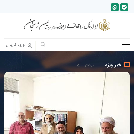
ورود کاربران
خبر ویژه
بيشتر