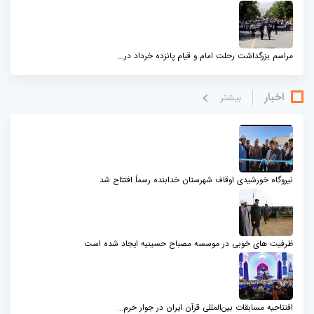
مراسم بزرگداشت رحلت امام و قیام پانزده خرداد در...
اخبار
بيشتر
نیروگاه خورشیدی اوقاف شهرستان خدابنده رسماً افتتاح شد
ظرفیت های خوبی در موسسه مصباح حسینیه ایجاد شده است
افتتاحیه مسابقات بین‌المللی قرآن ایران در جوار حرم...