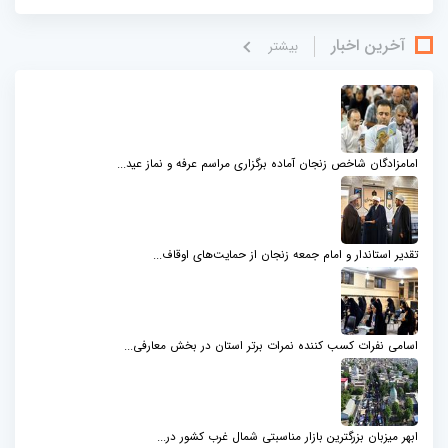
آخرین اخبار
بيشتر
امامزادگان شاخص زنجان آماده برگزاری مراسم عرفه و نماز عید...
تقدیر استاندار و امام جمعه زنجان از حمایت‌های اوقاف...
اسامی نفرات کسب کننده نمرات برتر استان در بخش معارفی...
ابهر میزبان بزرگترین بازار مناسبتی شمال‌ غرب کشور در...