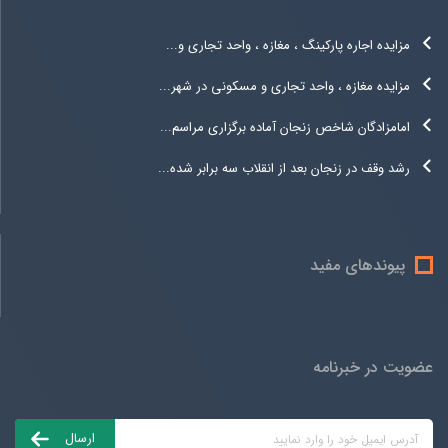
مزایده اجاره پارکینگ ، مغازه ، واحد تجاری و...
مزایده مغازه ، واحد تجاری و مسکونی در شهر...
امامزادگان شاخص زنجان آماده برگزاری مراسم...
رشد وقف در زنجان بعد از انقلاب سه برابر شده...
پیوندهای مفید
عضویت در خبرنامه