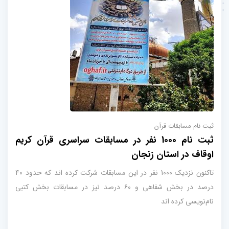
ثبت نام مسابقات قرآن
ثبت نام 1000 نفر در مسابقات سراسری قرآن کریم
اوقاف در استان زنجان
تاکنون نزدیک 1000 نفر در این مسابقات شرکت کرده اند که حدود ۴۰
درصد در بخش شفاهی و ۶۰ درصد نیز در مسابقات بخش کتبی
نام‌نویسی کرده اند