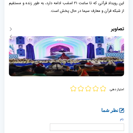
این رویداد قرآنی که تا ساعت ۲۱ امشب ادامه دارد، به طور زنده و مستقیم
از شبکه قرآن و معارف سیما در حال پخش است.
تصاویر
امتیاز دهی
نظر شما
نام