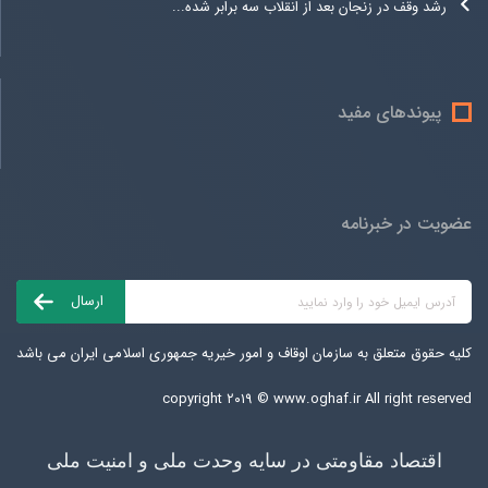
رشد وقف در زنجان بعد از انقلاب سه برابر شده...
پیوندهای مفید
عضویت در خبرنامه
کلیه حقوق متعلق به سازمان اوقاف و امور خیریه جمهوری اسلامی ایران می باشد
copyright ۲۰۱۹ ©
www.oghaf.ir
All right reserved
اقتصاد مقاومتی در سایه وحدت ملی و امنیت ملی