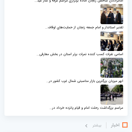
امامزادگان شاخص زنجان آماده برگزاری مراسم عرفه و نماز عید...
تقدیر استاندار و امام جمعه زنجان از حمایت‌های اوقاف...
اسامی نفرات کسب کننده نمرات برتر استان در بخش معارفی...
ابهر میزبان بزرگترین بازار مناسبتی شمال‌ غرب کشور در...
مراسم بزرگداشت رحلت امام و قیام پانزده خرداد در...
اخبار
بيشتر