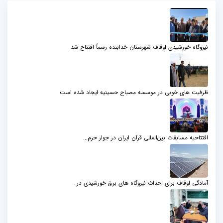
نیروگاه خورشیدی اوقاف شهرستان خدابنده رسماً افتتاح شد
ظرفیت های خوبی در موسسه مصباح حسینیه ایجاد شده است
افتتاحیه مسابقات بین‌المللی قرآن ایران در جوار حرم...
آمادگی اوقاف برای احداث نیروگاه های برق خورشیدی در...