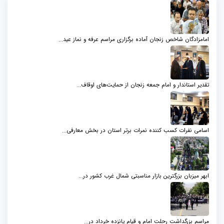
امامزادگان شاخص زنجان آماده برگزاری مراسم عرفه و نماز عید...
تقدیر استاندار و امام جمعه زنجان از حمایت‌های اوقاف...
اسامی نفرات کسب کننده نمرات برتر استان در بخش معارفی...
ابهر میزبان بزرگترین بازار مناسبتی شمال‌ غرب کشور در...
مراسم بزرگداشت رحلت امام و قیام پانزده خرداد در...