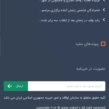
مزایده مغازه ، واحد تجاری و مسکونی در شهر...
امامزادگان شاخص زنجان آماده برگزاری مراسم...
رشد وقف در زنجان بعد از انقلاب سه برابر شده...
پیوندهای مفید
عضویت در خبرنامه
کلیه حقوق متعلق به سازمان اوقاف و امور خیریه جمهوری اسلامی ایران می باشد
copyright ۲۰۱۹ ©
www.oghaf.ir
All right reserved