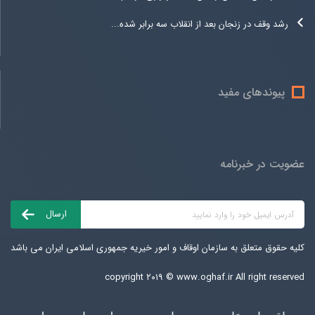
رشد وقف در زنجان بعد از انقلاب سه برابر شده...
پیوندهای مفید
عضویت در خبرنامه
کلیه حقوق متعلق به سازمان اوقاف و امور خیریه جمهوری اسلامی ایران می باشد
copyright ۲۰۱۹ ©
www.oghaf.ir
All right reserved