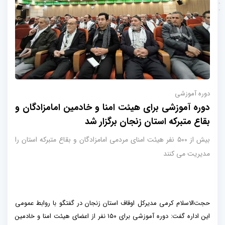
دوره آموزشی
دوره آموزشی برای هیئت امنا و خادمین امامزادگان و
بقاع متبرکه استان زنجان برگزار شد
بیش از ۵۰۰ نفر هیئت امنای مردمی امامزادگان و بقاع متبرکه استان را
مدیریت می کنند
حجت‌الاسلام کرمی مدیرکل اوقاف استان زنجان در گفتگو با روابط عمومی
این اداره گفت: دوره آموزشی برای ۱۵۰ نفر از اعضای هیئت امنا و خادمین