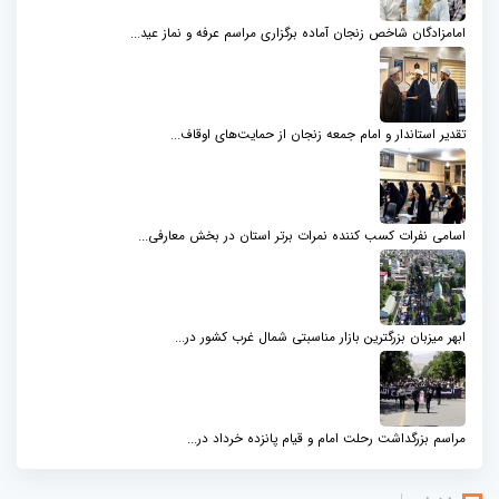
امامزادگان شاخص زنجان آماده برگزاری مراسم عرفه و نماز عید...
تقدیر استاندار و امام جمعه زنجان از حمایت‌های اوقاف...
اسامی نفرات کسب کننده نمرات برتر استان در بخش معارفی...
ابهر میزبان بزرگترین بازار مناسبتی شمال‌ غرب کشور در...
مراسم بزرگداشت رحلت امام و قیام پانزده خرداد در...