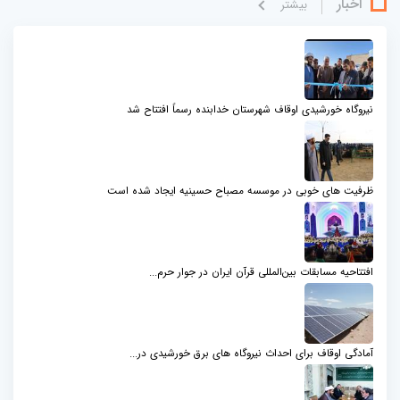
اخبار
بيشتر
نیروگاه خورشیدی اوقاف شهرستان خدابنده رسماً افتتاح شد
ظرفیت های خوبی در موسسه مصباح حسینیه ایجاد شده است
افتتاحیه مسابقات بین‌المللی قرآن ایران در جوار حرم...
آمادگی اوقاف برای احداث نیروگاه های برق خورشیدی در...